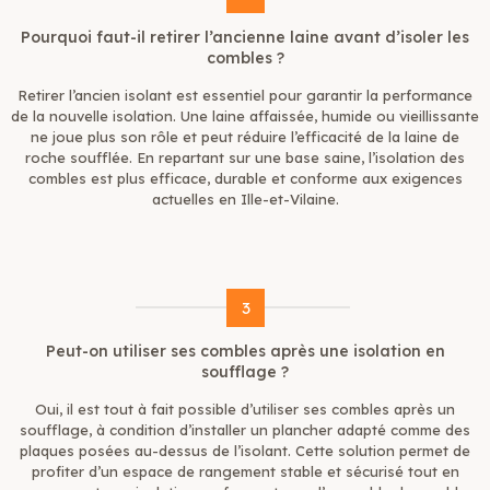
Pourquoi faut-il retirer l’ancienne laine avant d’isoler les
combles ?
Retirer l’ancien isolant est essentiel pour garantir la performance
de la nouvelle isolation. Une laine affaissée, humide ou vieillissante
ne joue plus son rôle et peut réduire l’efficacité de la laine de
roche soufflée. En repartant sur une base saine, l’isolation des
combles est plus efficace, durable et conforme aux exigences
actuelles en Ille-et-Vilaine.
3
Peut-on utiliser ses combles après une isolation en
soufflage ?
Oui, il est tout à fait possible d’utiliser ses combles après un
soufflage, à condition d’installer un plancher adapté comme des
plaques posées au-dessus de l’isolant. Cette solution permet de
profiter d’un espace de rangement stable et sécurisé tout en