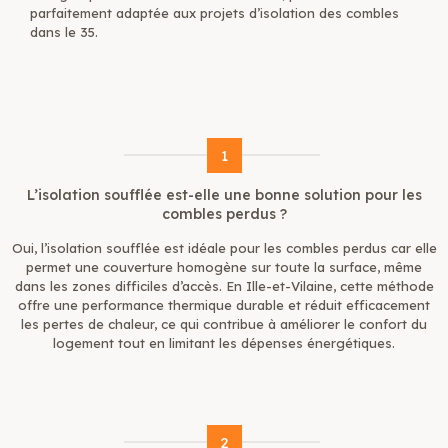
parfaitement adaptée aux projets d’isolation des combles
dans le 35.
1
L’isolation soufflée est-elle une bonne solution pour les
combles perdus ?
Oui, l’isolation soufflée est idéale pour les combles perdus car elle
permet une couverture homogène sur toute la surface, même
dans les zones difficiles d’accès. En Ille-et-Vilaine, cette méthode
offre une performance thermique durable et réduit efficacement
les pertes de chaleur, ce qui contribue à améliorer le confort du
logement tout en limitant les dépenses énergétiques.
2