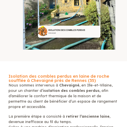
Isolation des combles perdus en laine de roche
soufflée à Chevaigné près de Rennes (35)
Nous sommes intervenus à
Chevaigné
, en Ille-et-Vilaine,
pour un chantier d’
isolation des combles perdus
, afin
d’améliorer le confort thermique de la maison et de
permettre au client de bénéficier d’un espace de rangement
propre et accessible.
La première étape a consisté à
retirer l’ancienne laine
,
devenue inefficace au fil du temps.