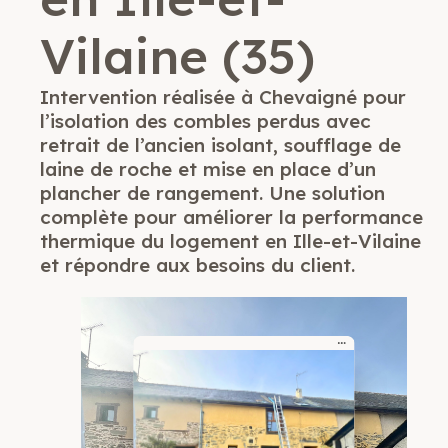
Vilaine (35)
Intervention réalisée à Chevaigné pour
l’isolation des combles perdus avec
retrait de l’ancien isolant, soufflage de
laine de roche et mise en place d’un
plancher de rangement. Une solution
complète pour améliorer la performance
thermique du logement en Ille-et-Vilaine
et répondre aux besoins du client.