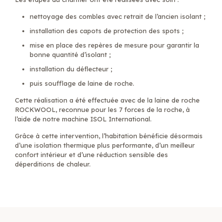
nettoyage des combles avec retrait de l’ancien isolant
;
installation des capots de protection des spots
;
mise en place des repères de mesure
pour garantir la
bonne quantité d’isolant ;
installation du déflecteur
;
puis
soufflage de laine de roche
.
Cette réalisation a été effectuée avec de la
laine de roche
ROCKWOOL
, reconnue pour les
7 forces de la roche
, à
l’aide de notre machine
ISOL International
.
Grâce à cette intervention, l’habitation bénéficie désormais
d’une isolation thermique plus performante, d’un meilleur
confort intérieur et d’une réduction sensible des
déperditions de chaleur.