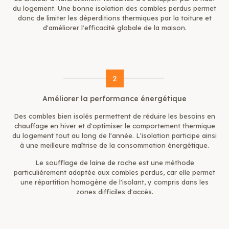
du logement. Une bonne
isolation des combles perdus
permet
donc de limiter les déperditions thermiques par la toiture et
d'améliorer l'efficacité globale de la maison.
2
Améliorer la performance énergétique
Des combles bien isolés permettent de réduire les besoins en
chauffage en hiver et d'optimiser le comportement thermique
du logement tout au long de l'année. L'isolation participe ainsi
à une meilleure maîtrise de la consommation énergétique.
Le
soufflage de laine de roche
est une méthode
particulièrement adaptée aux combles perdus, car elle permet
une répartition homogène de l'isolant, y compris dans les
zones difficiles d'accès.