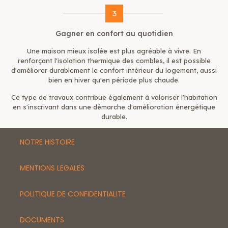
3
Gagner en confort au quotidien
Une maison mieux isolée est plus agréable à vivre. En
renforçant l'
isolation thermique des combles
, il est possible
d'améliorer durablement le confort intérieur du logement, aussi
bien en hiver qu'en période plus chaude.
Ce type de travaux contribue également à valoriser l'habitation
en s'inscrivant dans une démarche d'amélioration énergétique
durable.
NOTRE HISTOIRE
MENTIONS LEGALES
POLITIQUE DE CONFIDENTIALITE
DOCUMENTS