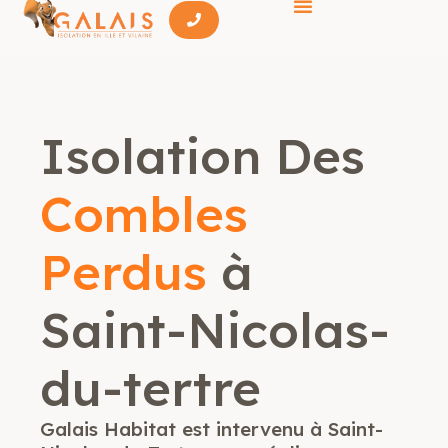
Isolation Des
Combles
Perdus
à
Saint-Nicolas-
du-tertre
Galais Habitat est intervenu à Saint-