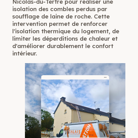
Nicolas-du-Tertre pour réaliser une
isolation des combles perdus par
soufflage de laine de roche. Cette
intervention permet de renforcer
l'isolation thermique du logement, de
limiter les déperditions de chaleur et
d'améliorer durablement le confort
intérieur.