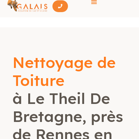
Nettoyage de
Toiture
à Le Theil De
Bretagne, près
de Rennes en