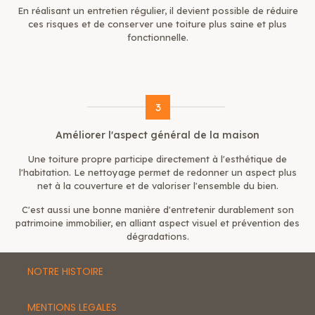
En réalisant un entretien régulier, il devient possible de réduire
ces risques et de conserver une toiture plus saine et plus
fonctionnelle.
3
Améliorer l'aspect général de la maison
Une toiture propre participe directement à l'esthétique de
l'habitation. Le nettoyage permet de redonner un aspect plus
net à la couverture et de valoriser l'ensemble du bien.
C'est aussi une bonne manière d'entretenir durablement son
patrimoine immobilier, en alliant aspect visuel et prévention des
dégradations.
NOTRE HISTOIRE
MENTIONS LEGALES