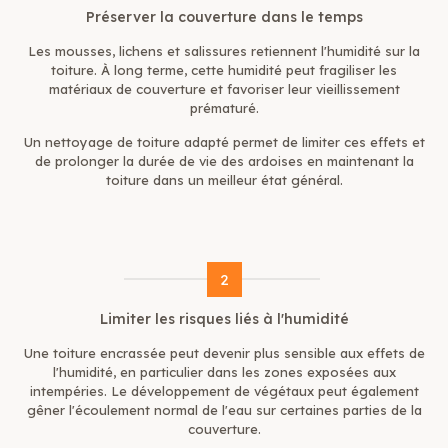
Préserver la couverture dans le temps
Les mousses, lichens et salissures retiennent l'humidité sur la
toiture. À long terme, cette humidité peut fragiliser les
matériaux de couverture et favoriser leur vieillissement
prématuré.
Un
nettoyage de toiture
adapté permet de limiter ces effets et
de prolonger la durée de vie des ardoises en maintenant la
toiture dans un meilleur état général.
2
Limiter les risques liés à l'humidité
Une toiture encrassée peut devenir plus sensible aux effets de
l'humidité, en particulier dans les zones exposées aux
intempéries. Le développement de végétaux peut également
gêner l'écoulement normal de l'eau sur certaines parties de la
couverture.