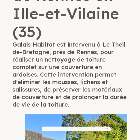
Ille-et-Vilaine
(35)
Galais Habitat est intervenu à Le Theil-
de-Bretagne, près de Rennes, pour
réaliser un nettoyage de toiture
complet sur une couverture en
ardoises. Cette intervention permet
d'éliminer les mousses, lichens et
salissures, de préserver les matériaux
de couverture et de prolonger la durée
de vie de la toiture.