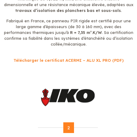
dimensionnelle et une résistance mécanique élevée, adaptées aux
travaux d’isolation des planchers bas et sous-sols
.
Fabriqué en France, ce panneau PIR rigide est certifié pour une
large gamme d’épaisseurs (de 30 à 160 mm), avec des
performances thermiques jusqu’à
R = 7,35 m².K/W
. Sa certification
confirme sa fiabilité dans les systèmes d’étanchéité ou d’isolation
collée/mécanique.
Télécharger le certificat ACERMI – ALU XL PRO (PDF)
2