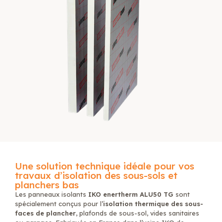
Une solution technique idéale pour vos
travaux d’isolation des sous-sols et
planchers bas
Les panneaux isolants
IKO enertherm ALU50 TG
sont
spécialement conçus pour l’
isolation thermique des sous-
faces de plancher
, plafonds de sous-sol, vides sanitaires