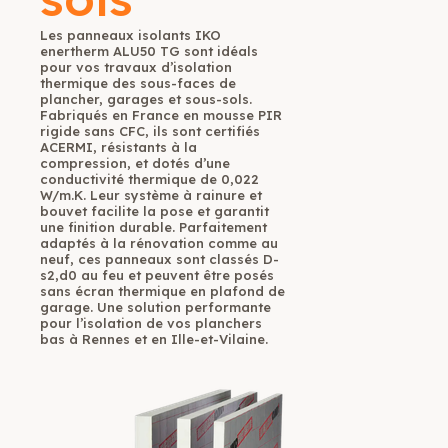
Les panneaux isolants IKO
enertherm ALU50 TG sont idéals
pour vos travaux d’isolation
thermique des sous-faces de
plancher, garages et sous-sols.
Fabriqués en France en mousse PIR
rigide sans CFC, ils sont certifiés
ACERMI, résistants à la
compression, et dotés d’une
conductivité thermique de 0,022
W/m.K. Leur système à rainure et
bouvet facilite la pose et garantit
une finition durable. Parfaitement
adaptés à la rénovation comme au
neuf, ces panneaux sont classés D-
s2,d0 au feu et peuvent être posés
sans écran thermique en plafond de
garage. Une solution performante
pour l’isolation de vos planchers
bas à Rennes et en Ille-et-Vilaine.