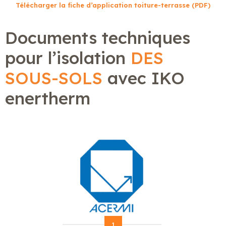
Télécharger la fiche d’application toiture-terrasse (PDF)
Documents techniques
pour l’isolation
DES
SOUS-SOLS
avec IKO
enertherm
1